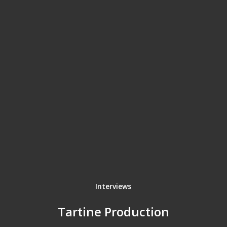
Interviews
Tartine Production