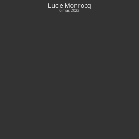
Lucie Monrocq
6 mai, 2022