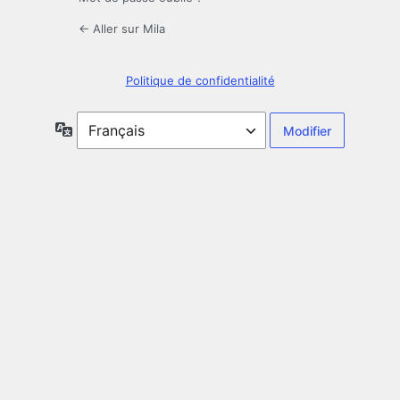
← Aller sur Mila
Politique de confidentialité
Langue