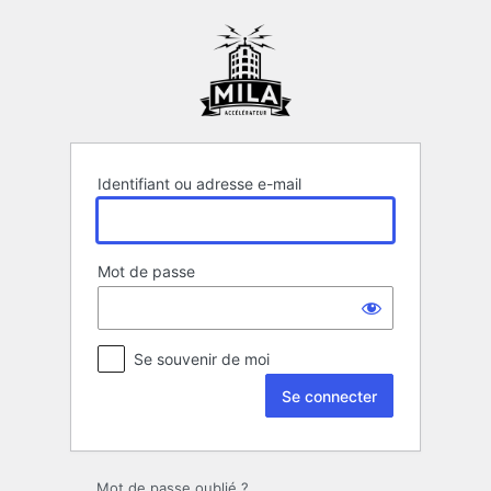
Se
connecter
Identifiant ou adresse e-mail
Mot de passe
Se souvenir de moi
Mot de passe oublié ?