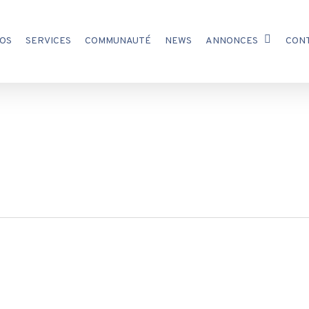
OS
SERVICES
COMMUNAUTÉ
NEWS
ANNONCES
CON