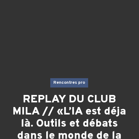
Rencontres pro
REPLAY DU CLUB
MILA // «L’IA est déja
là. Outils et débats
dans le monde de la