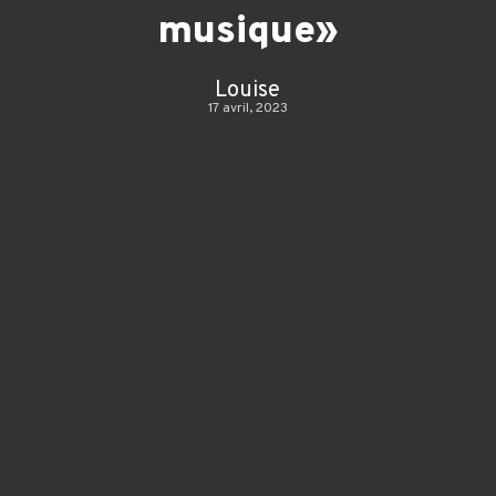
musique»
Louise
17 avril, 2023