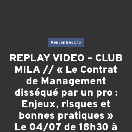
Rencontres pro
REPLAY VIDEO – CLUB
MILA // « Le Contrat
de Management
disséqué par un pro :
Enjeux, risques et
bonnes pratiques »
Le 04/07 de 18h30 à