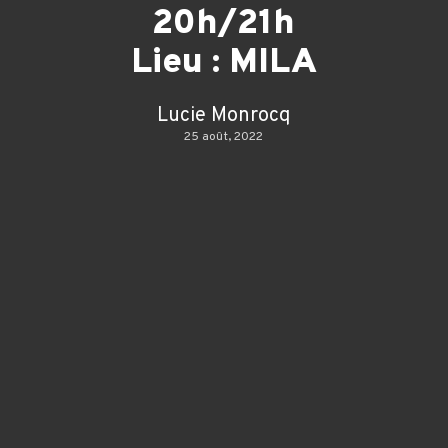
20h/21h
Lieu : MILA
Lucie Monrocq
25 août, 2022