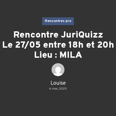
Rencontres pro
Rencontre JuriQuizz
Le 27/05 entre 18h et 20h
Lieu : MILA
Louise
6 mai, 2025