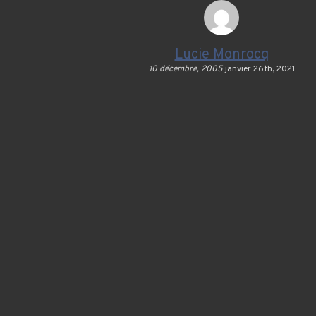
Lucie Monrocq
10 décembre, 2005
janvier 26th, 2021