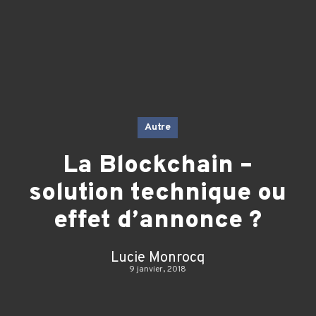
Autre
La Blockchain –
solution technique ou
effet d’annonce ?
Lucie Monrocq
9 janvier, 2018