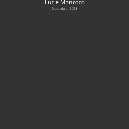
Lucie Monrocq
6 octobre, 2023