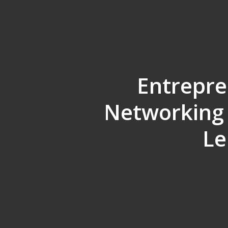
Entrepre
Networking
Le