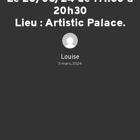
20h30
Lieu : Artistic Palace.
Louise
5 mars, 2024