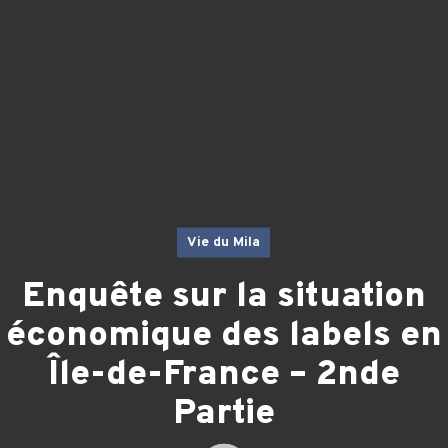
Vie du Mila
Enquête sur la situation
économique des labels en
Île-de-France – 2nde
Partie