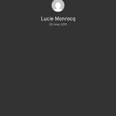
Lucie Monrocq
25 mai, 2011