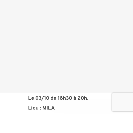
Le 03/10 de 18h30 à 20h.
Lieu : MILA
RÉSERVÉ AUX ADHÉRENTS