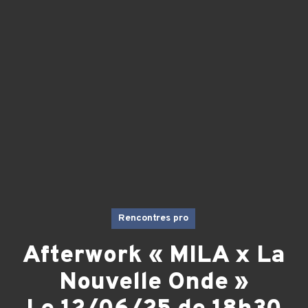
Rencontres pro
Afterwork « MILA x La
Nouvelle Onde »