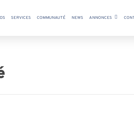
OS
SERVICES
COMMUNAUTÉ
NEWS
ANNONCES
CON
é