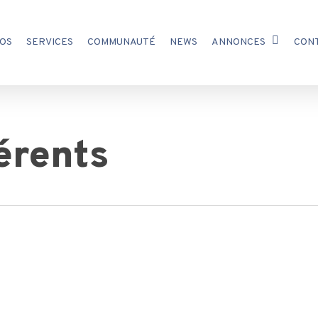
OS
SERVICES
COMMUNAUTÉ
NEWS
ANNONCES
CON
érents