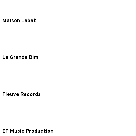
Maison Labat
La Grande Bim
Fleuve Records
EP Music Production