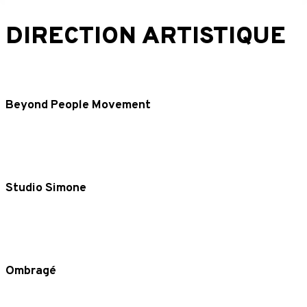
DIRECTION ARTISTIQUE
Beyond People Movement
Studio Simone
Ombragé