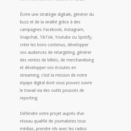
Écrire une stratégie digitale, générer du
buzz et de la viralité grâce à des
campagnes Facebook, Instagram,
Snapchat, TikTok, Youtube ou Spotify,
créer les bons contenus, développer
vos audiences de retargeting, générer
des ventes de billets, de merchandising
et développer vos écoutes en
streaming, c’est la mission de notre
équipe digital dont vous pouvez suivre
le travail via des outils poussés de
reporting.
Défendre votre projet auprès d’un
réseau qualifié de journalistes tous
médias, prendre rdv avec les radios