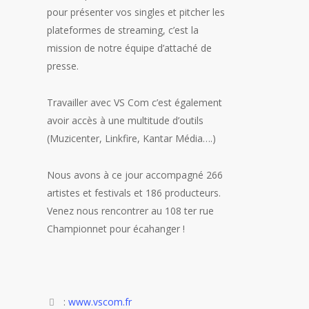
pour présenter vos singles et pitcher les
plateformes de streaming, c’est la
mission de notre équipe d’attaché de
presse.
Travailler avec VS Com c’est également
avoir accès à une multitude d’outils
(Muzicenter, Linkfire, Kantar Média….)
Nous avons à ce jour accompagné 266
artistes et festivals et 186 producteurs.
Venez nous rencontrer au 108 ter rue
Championnet pour écahanger !
:
www.vscom.fr