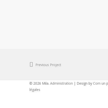
Previous Project
© 2026 Mila.
Administration
| Design by
Com un p
légales