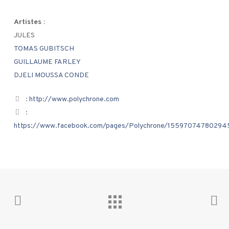
Artistes :
JULES
TOMAS GUBITSCH
GUILLAUME FARLEY
DJELI MOUSSA CONDE
:
http://www.polychrone.com
:
https://www.facebook.com/pages/Polychrone/15597074780294