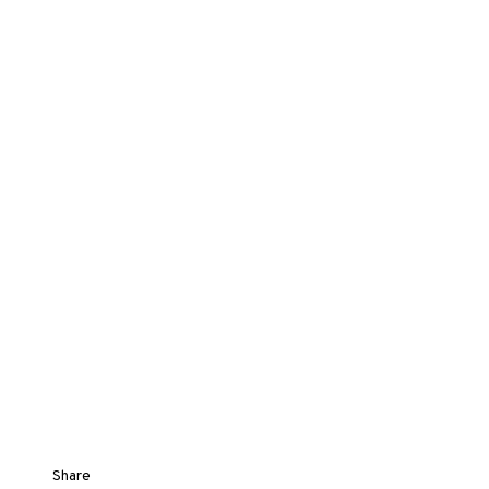
Share