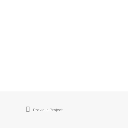
Previous Project