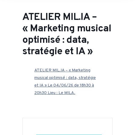
ATELIER MIL.IA –
« Marketing musical
optimisé : data,
stratégie et IA »
ATELIER MIL.IA – « Marketing
musical optimisé : data, stratégie
et IA » Le 04/06/26 de 18h30 à
20h30 Lieu : Le MILA.