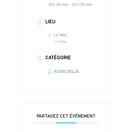
18 h 30 min - 20 h 30 min
LIEU
Le Mila
Le Mila
CATÉGORIE
Atelier MIL.IA
PARTAGEZ CET ÉVÉNEMENT