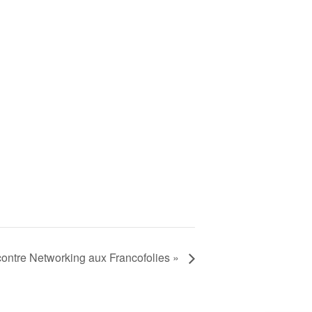
contre Networking aux Francofolies »