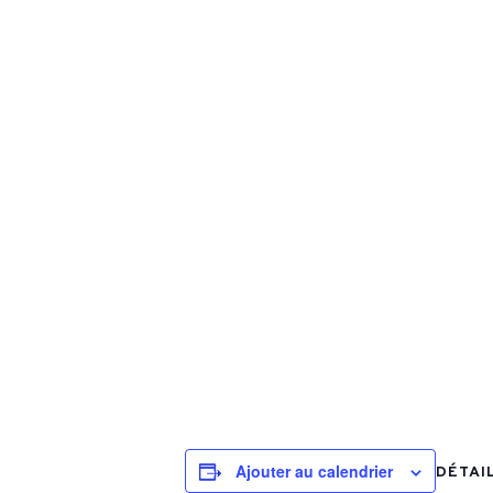
Ajouter au calendrier
DÉTAI