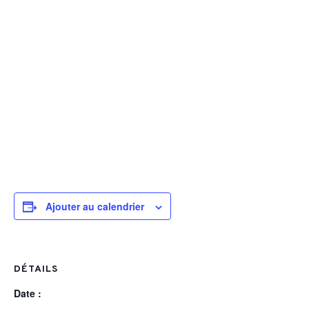
Ajouter au calendrier
DÉTAILS
Date :